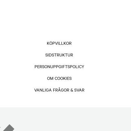
KÖPVILLKOR
SIDSTRUKTUR
PERSONUPPGIFTSPOLICY
OM COOKIES
VANLIGA FRÅGOR & SVAR