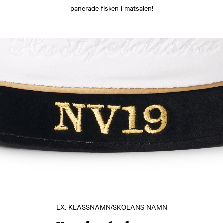
panerade fisken i matsalen!
EX. KLASSNAMN/SKOLANS NAMN