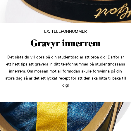
EX. TELEFONNUMMER
Gravyr innerrem
Det sista du vill göra på din studentdag är att oroa dig! Därför är
ett hett tips att gravera in ditt telefonnummer på studentmössans
innerrem. Om mössan mot all förmodan skulle försvinna på din
stora dag så är det ett lyckat recept för att den ska hitta tillbaka till
dig!