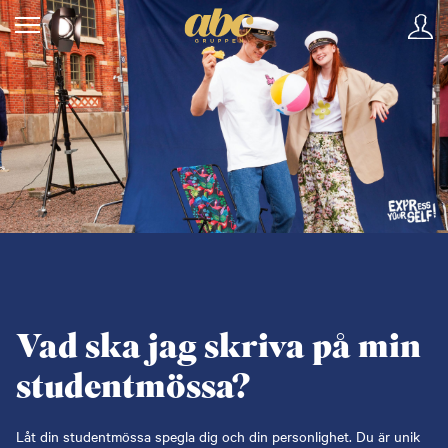
Vad ska jag skriva på min
studentmössa?
Låt din studentmössa spegla dig och din personlighet. Du är unik