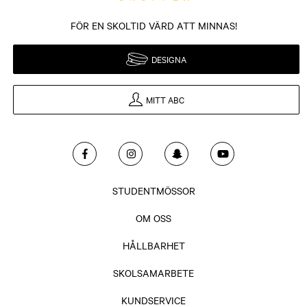
FÖR EN SKOLTID VÄRD ATT MINNAS!
DESIGNA
MITT ABC
STUDENTMÖSSOR
OM OSS
HÅLLBARHET
SKOLSAMARBETE
KUNDSERVICE