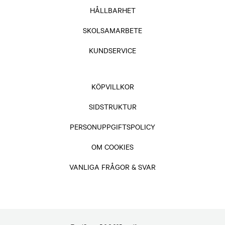
HÅLLBARHET
SKOLSAMARBETE
KUNDSERVICE
KÖPVILLKOR
SIDSTRUKTUR
PERSONUPPGIFTSPOLICY
OM COOKIES
VANLIGA FRÅGOR & SVAR