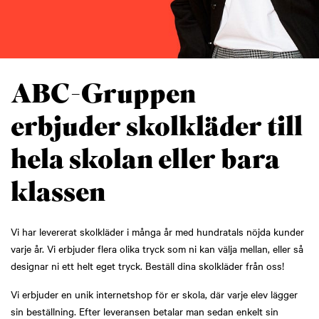
ABC-Gruppen
erbjuder skolkläder till
hela skolan eller bara
klassen
Vi har levererat skolkläder i många år med hundratals nöjda kunder
varje år. Vi erbjuder flera olika tryck som ni kan välja mellan, eller så
designar ni ett helt eget tryck. Beställ dina skolkläder från oss!
Vi erbjuder en unik internetshop för er skola, där varje elev lägger
sin beställning. Efter leveransen betalar man sedan enkelt sin