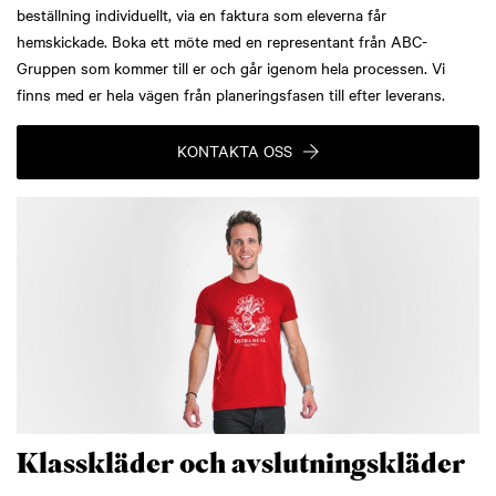
beställning individuellt, via en faktura som eleverna får
hemskickade. Boka ett möte med en representant från ABC-
Gruppen som kommer till er och går igenom hela processen. Vi
finns med er hela vägen från planeringsfasen till efter leverans.
KONTAKTA OSS
Klasskläder och avslutningskläder