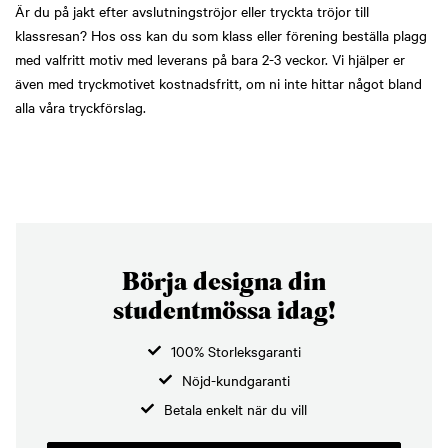
Är du på jakt efter avslutningströjor eller tryckta tröjor till
klassresan? Hos oss kan du som klass eller förening beställa plagg
med valfritt motiv med leverans på bara 2-3 veckor. Vi hjälper er
även med tryckmotivet kostnadsfritt, om ni inte hittar något bland
alla våra tryckförslag.
Börja designa din
studentmössa idag!
100% Storleksgaranti
Nöjd-kundgaranti
Betala enkelt när du vill