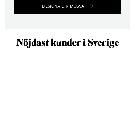
DESIGNA DIN MÖSSA
Nöjdast kunder i Sverige