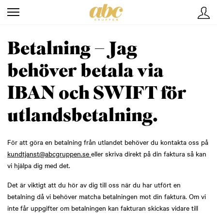
Betalning – Jag
behöver betala via
IBAN och SWIFT för
utlandsbetalning.
För att göra en betalning från utlandet behöver du kontakta oss på
kundtjanst@abcgruppen.se
eller skriva direkt på din faktura så kan
vi hjälpa dig med det.
Det är viktigt att du hör av dig till oss när du har utfört en
betalning då vi behöver matcha betalningen mot din faktura. Om vi
inte får uppgifter om betalningen kan fakturan skickas vidare till