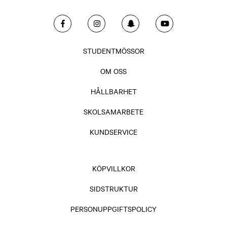
STUDENTMÖSSOR
OM OSS
HÅLLBARHET
SKOLSAMARBETE
KUNDSERVICE
KÖPVILLKOR
SIDSTRUKTUR
PERSONUPPGIFTSPOLICY