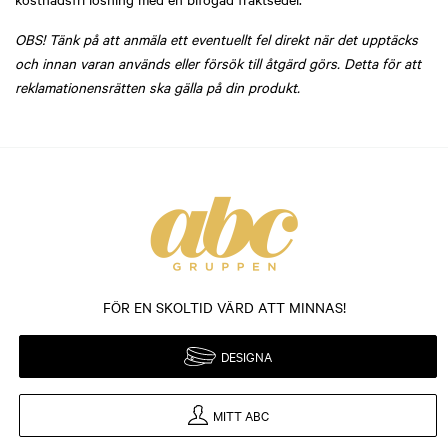
OBS! Tänk på att anmäla ett eventuellt fel direkt när det upptäcks
och innan varan används eller försök till åtgärd görs. Detta för att
reklamationensrätten ska gälla på din produkt.
FÖR EN SKOLTID VÄRD ATT MINNAS!
DESIGNA
MITT ABC