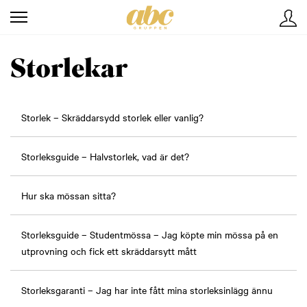
Storlekar
Storlek – Skräddarsydd storlek eller vanlig?
Storleksguide – Halvstorlek, vad är det?
Hur ska mössan sitta?
Storleksguide – Studentmössa – Jag köpte min mössa på en
utprovning och fick ett skräddarsytt mått
Storleksgaranti – Jag har inte fått mina storleksinlägg ännu