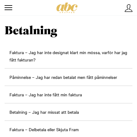
Betalning
Faktura – Jag har inte designat klart min mössa, varför har jag
fått fakturan?
Påminnelse – Jag har redan betalat men fått påminnelser
Faktura – Jag har inte fått min faktura
Betalning – Jag har missat att betala
Faktura – Delbetala eller Skjuta Fram