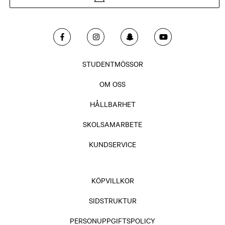
STUDENTMÖSSOR
OM OSS
HÅLLBARHET
SKOLSAMARBETE
KUNDSERVICE
KÖPVILLKOR
SIDSTRUKTUR
PERSONUPPGIFTSPOLICY